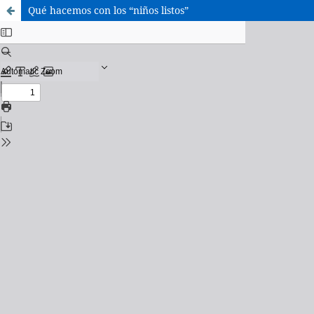
Qué hacemos con los “niños listos”