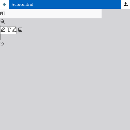
Autocontrol