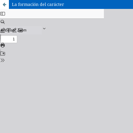
La formación del carácter