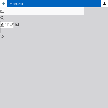
Mentiras