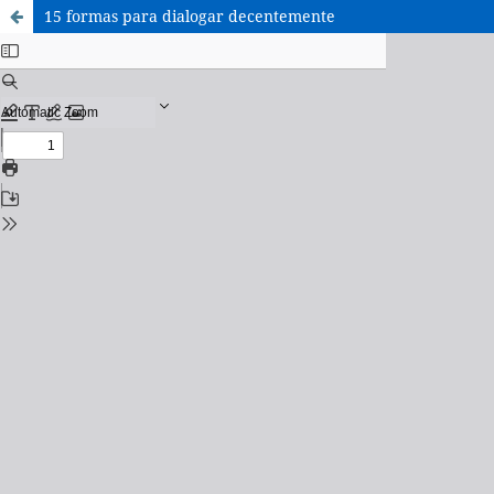
15 formas para dialogar decentemente