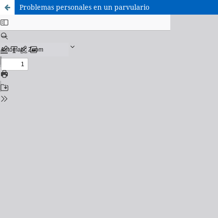
Problemas personales en un parvulario