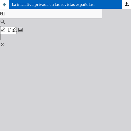
La iniciativa privada en las revistas españolas.