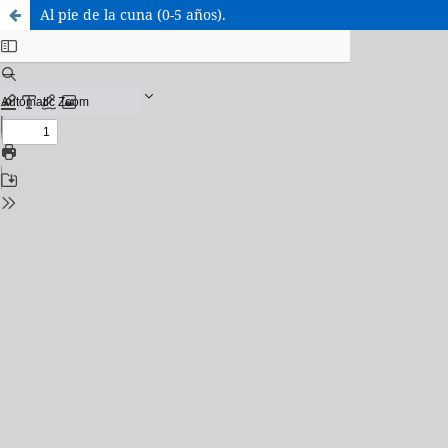
Al pie de la cuna (0-5 años).