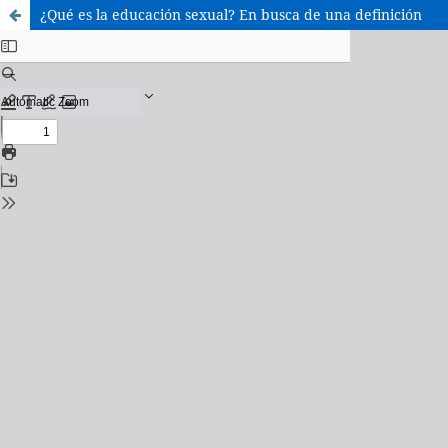
¿Qué es la educación sexual? En busca de una definición