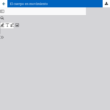
El cuerpo en movimiento