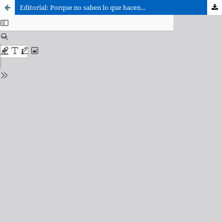
Editorial: Porque no saben lo que hacen...