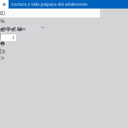
Lectura y vida psíquica del adolescente