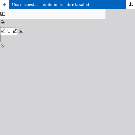
Una encuesta a los alumnos sobre la salud