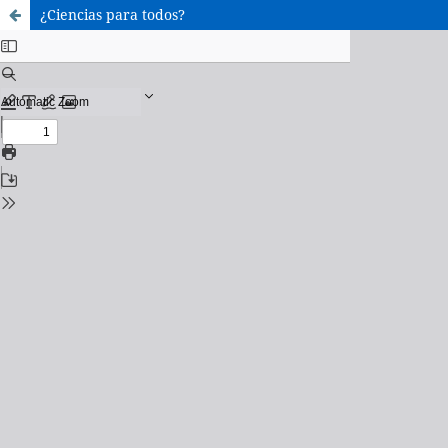
¿Ciencias para todos?