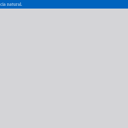
cia natural.