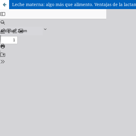
Leche materna: algo más que alimento. Ventajas de la lactan