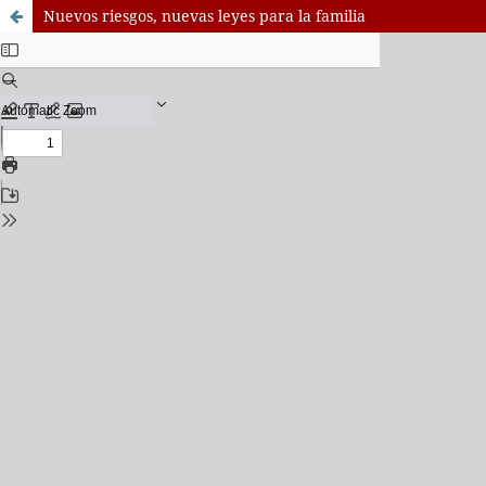
Nuevos riesgos, nuevas leyes para la familia