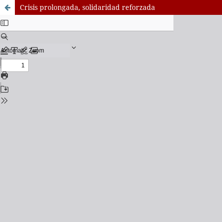
Crisis prolongada, solidaridad reforzada