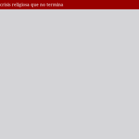
crisis religiosa que no termina