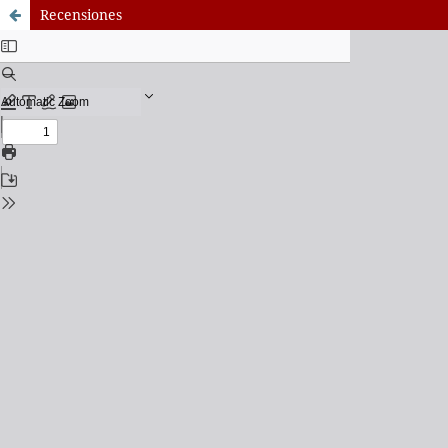
Recensiones