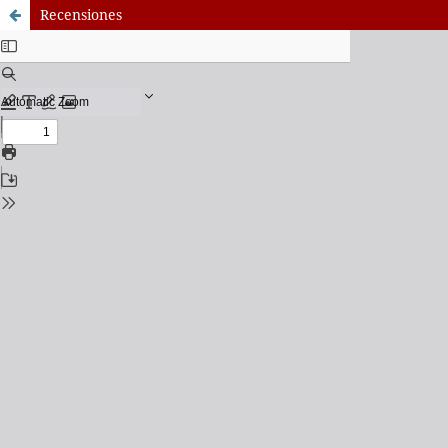
Recensiones