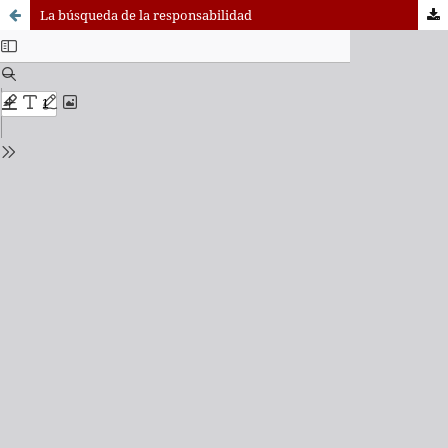
La búsqueda de la responsabilidad