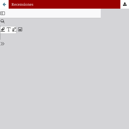
Recensiones