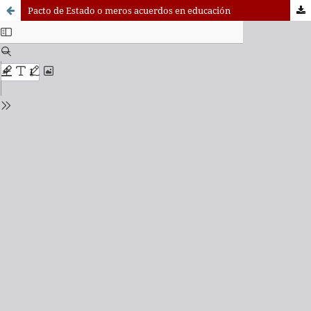
Pacto de Estado o meros acuerdos en educación