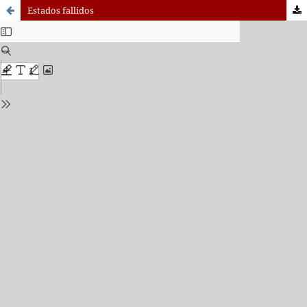
Estados fallidos