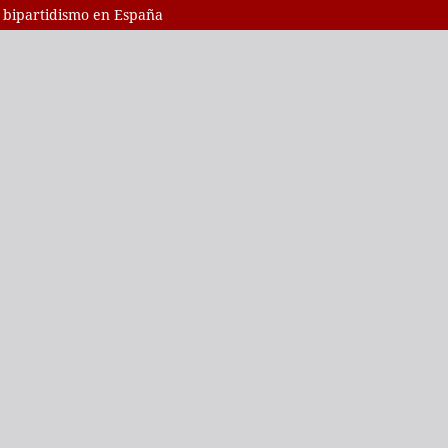
l bipartidismo en España