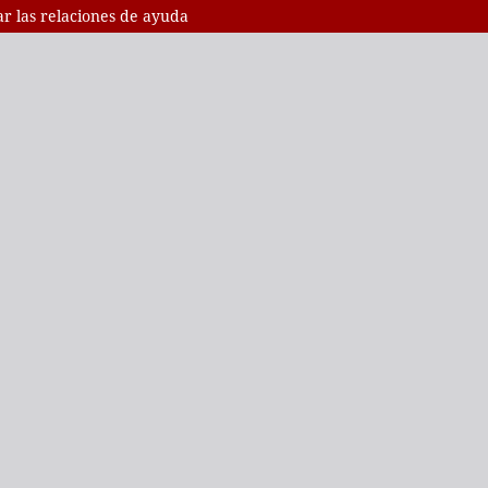
r las relaciones de ayuda