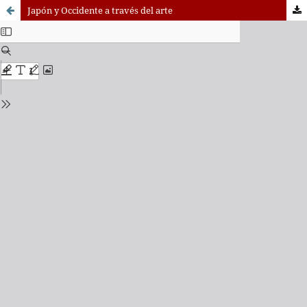
Japón y Occidente a través del arte