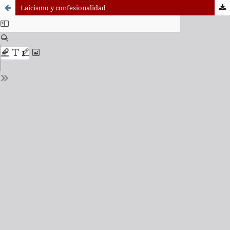
Laicismo y confesionalidad