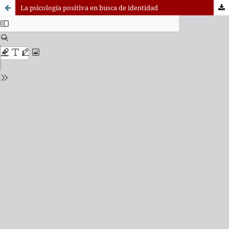
La psicología positiva en busca de identidad