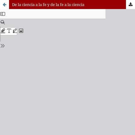
De la ciencia a la fe y de la fe a la ciencia