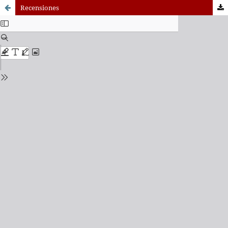
Recensiones