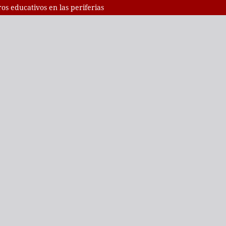
os educativos en las periferias