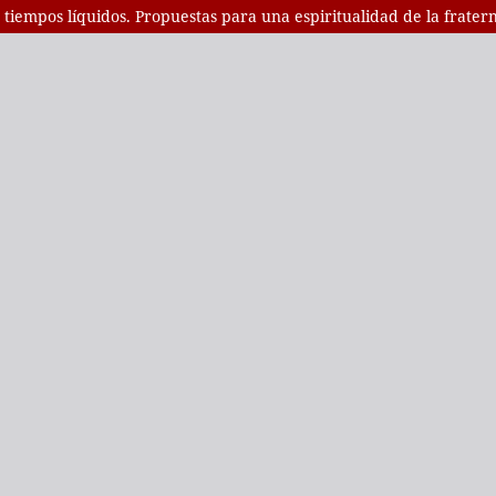
n tiempos líquidos. Propuestas para una espiritualidad de la frater