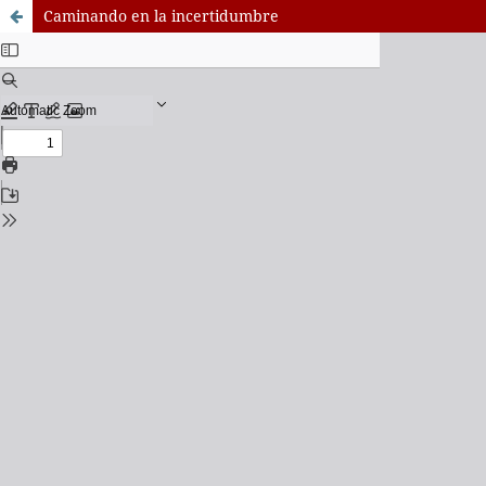
Caminando en la incertidumbre