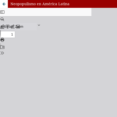
Neopopulismo en América Latina