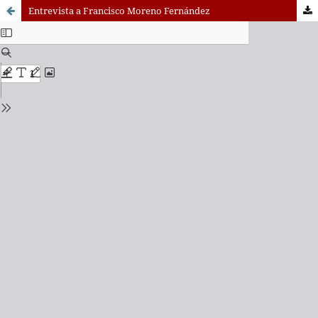
Entrevista a Francisco Moreno Fernández