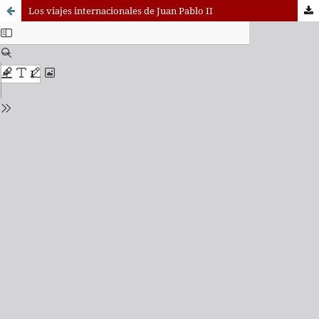
Los viajes internacionales de Juan Pablo II