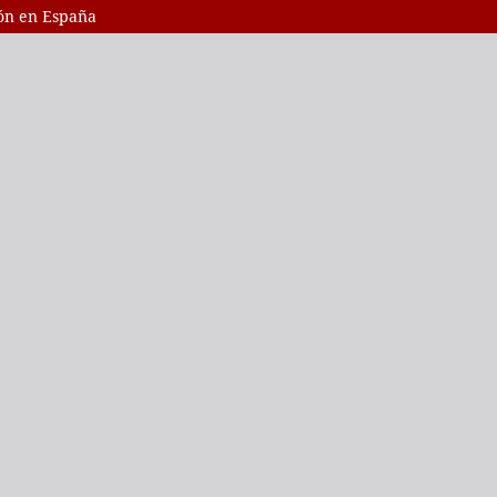
ión en España