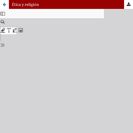
Ética y religión