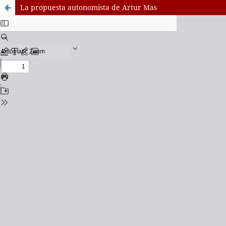
La propuesta autonomista de Artur Mas