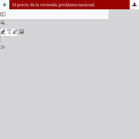
El precio de la vivienda, problema nacional