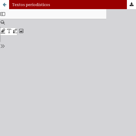
Textos periodísticos