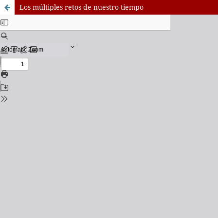
Los múltiples retos de nuestro tiempo