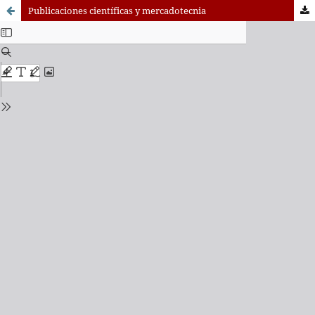
Publicaciones científicas y mercadotecnia