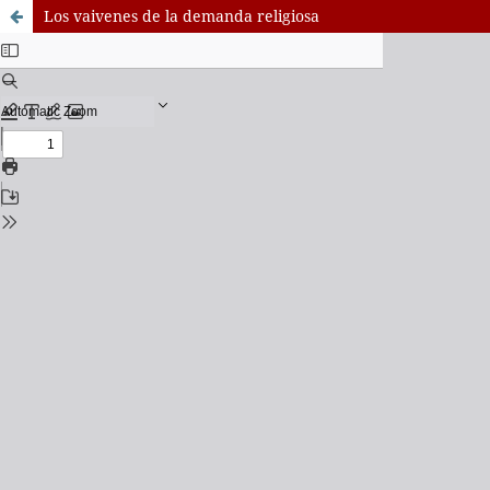
Los vaivenes de la demanda religiosa