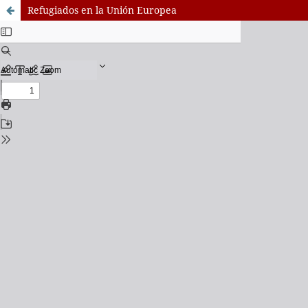
Refugiados en la Unión Europea