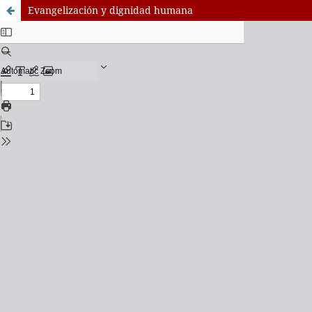
Evangelización y dignidad humana