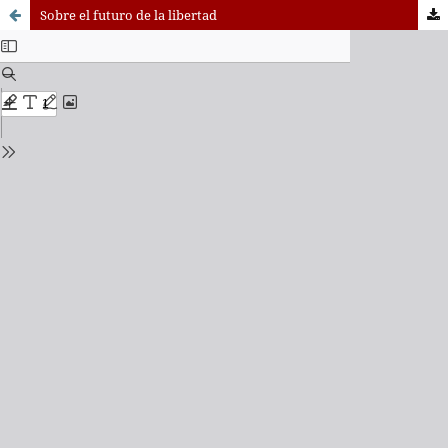
Sobre el futuro de la libertad