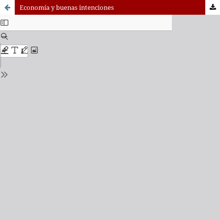
Economía y buenas intenciones