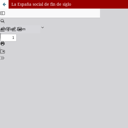
La España social de fin de siglo